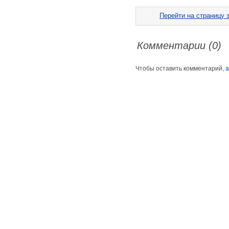
Перейти на страницу з
Комментарии (0)
Чтобы оставить комментарий,
а