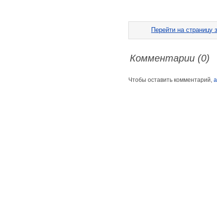
Перейти на страницу з
Комментарии (0)
Чтобы оставить комментарий,
а